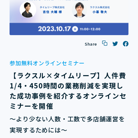
Share
参加無料オンラインセミナー
【ラクスル×タイムリープ】人件費
1/4・450時間の業務削減を実現し
た成功事例を紹介するオンラインセ
ミナーを開催
～より少ない人数・工数で多店舗運営を
実現するためには～