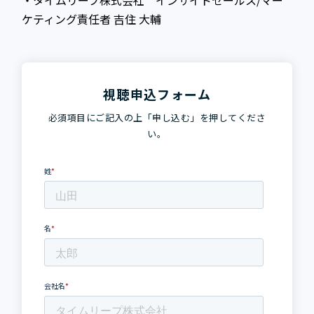
ケティング責任者 吉住 大輔
視聴申込フォーム
必須項目にご記入の上「申し込む」を押してくださ
い。