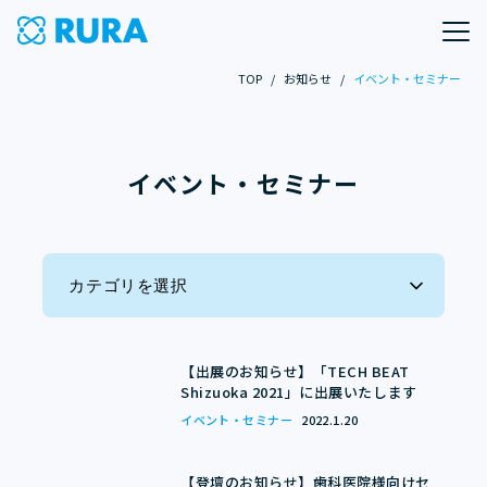
TOP
/
お知らせ
/
イベント・セミナー
イベント・セミナー
カテゴリを選択
全ての記事
【出展のお知らせ】「TECH BEAT
Shizuoka 2021」に出展いたします
プレスリリース
イベント・セミナー
2022.1.20
メディア掲載
【登壇のお知らせ】歯科医院様向けセ