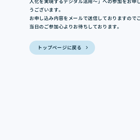
人化を実現するデジタル活用～
」への参加をお申
うございます。
お申し込み内容をメールで送信しておりますので
当日のご参加心よりお待ちしております。
トップページに戻る