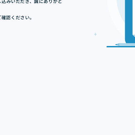
し込みいただき、誠にありがと
ご確認ください。