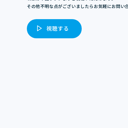
その他不明な点がございましたらお気軽にお問い
視聴する