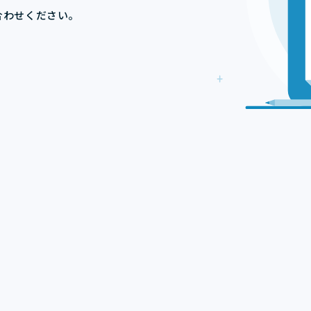
合わせください。