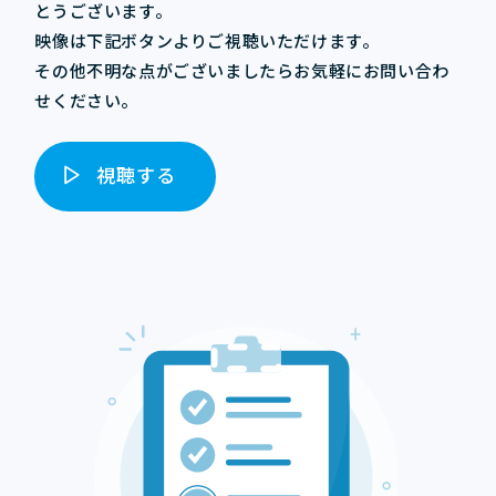
とうございます。
映像は下記ボタンよりご視聴いただけます。
その他不明な点がございましたらお気軽にお問い合わ
せください。
視聴する