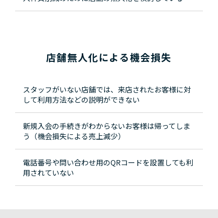
店舗無人化による機会損失
スタッフがいない店舗では、来店されたお客様に対
して利用方法などの説明ができない
新規入会の手続きがわからないお客様は帰ってしま
う（機会損失による売上減少）
電話番号や問い合わせ用のQRコードを設置しても利
用されていない