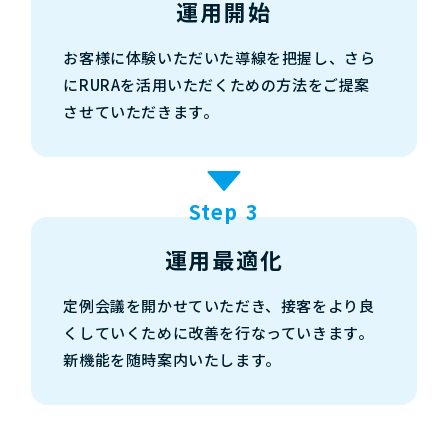
運用開始
お客様に体験いただいた導線を把握し、さら
にRURAを活用いただくための方法をご提案
させていただきます。
Step 3
運用最適化
定例会議を開かせていただき、接客をより良
くしていくために改善を行なっていきます。
新機能を随時案内いたします。