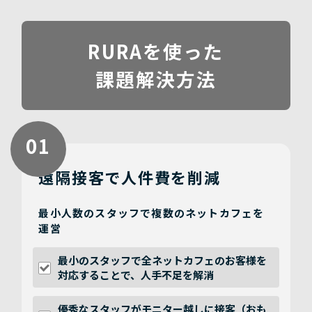
RURAを使った
課題解決方法
01
遠隔接客で人件費を削減
最小人数のスタッフで複数のネットカフェを
運営
最小のスタッフで全ネットカフェのお客様を
対応することで、人手不足を解消
優秀なスタッフがモニター越しに接客（おも