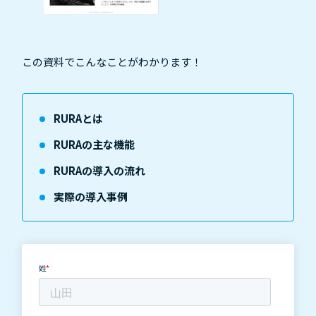
この資料でこんなことがわかります！
RURAとは
RURAの主な機能
RURAの導入の流れ
実際の導入事例