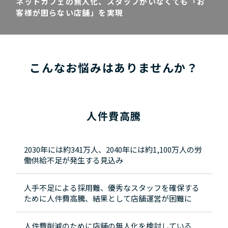
ネットカフェの無人化、スタッフがいなくても「お
客様が困らない店舗」を実現
こんなお悩みはありませんか？
人件費高騰
2030年には約341万人、2040年には約1,100万人の労
働供給不足が発生する見込み
人手不足による採用難、優秀なスタッフを確保する
ために人件費高騰、結果として店舗運営が困難に
人件費削減のために店舗の無人化を検討している