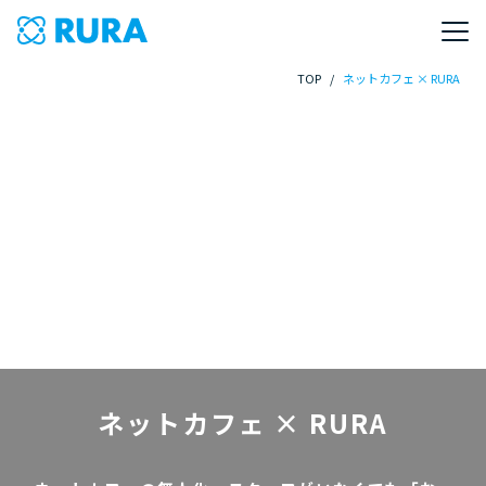
TOP
/
ネットカフェ × RURA
ネットカフェ × RURA