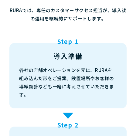
RURAでは、専任のカスタマーサクセス担当が、導入後
の運用を継続的にサポートします。
Step 1
導入準備
各社の店舗オペレーションを元に、RURAを
組み込んだ形をご提案。設置場所やお客様の
導線設計なども一緒に考えさせていただきま
す。
Step 2