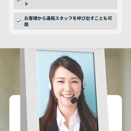
ト
お客様から遠隔スタッフを呼び出すことも可
能