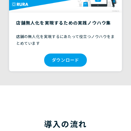
店舗無人化を実現するための実践ノウハウ集
店舗の無人化を実現するにあたって役立つノウハウをま
とめています
ダウンロード
導入の流れ