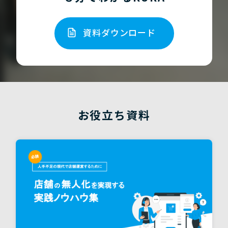
資料ダウンロード
お役立ち資料