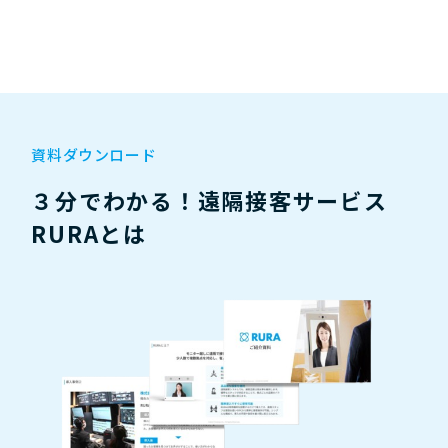
資料ダウンロード
３分でわかる！遠隔接客サービス
RURAとは