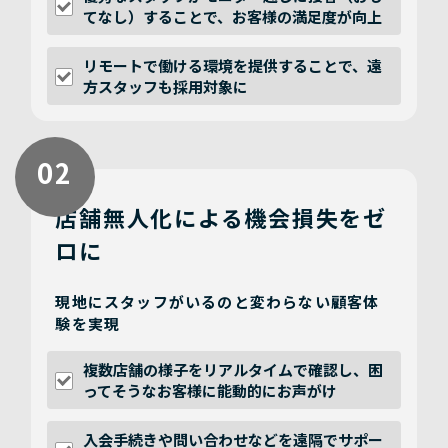
てなし）することで、お客様の満足度が向上
リモートで働ける環境を提供することで、遠
方スタッフも採用対象に
02
店舗無人化による機会損失をゼ
ロに
現地にスタッフがいるのと変わらない顧客体
験を実現
複数店舗の様子をリアルタイムで確認し、困
ってそうなお客様に能動的にお声がけ
入会手続きや問い合わせなどを遠隔でサポー