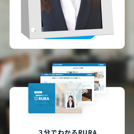
RURAのデモを体験したい
お問い合わせ
３分でわかるRURA