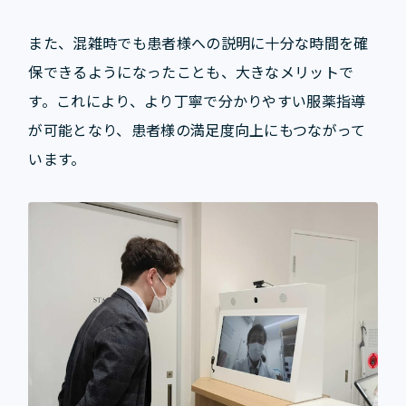
また、混雑時でも患者様への説明に十分な時間を確
保できるようになったことも、大きなメリットで
す。これにより、より丁寧で分かりやすい服薬指導
が可能となり、患者様の満足度向上にもつながって
います。