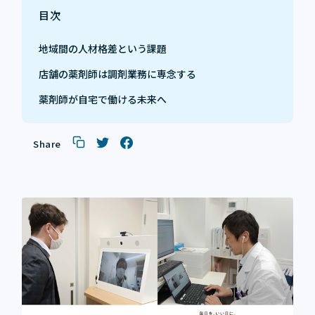
目次
地域間の人材格差という課題
店舗の薬剤師は調剤業務に専念する
薬剤師が自宅で働ける未来へ
Share