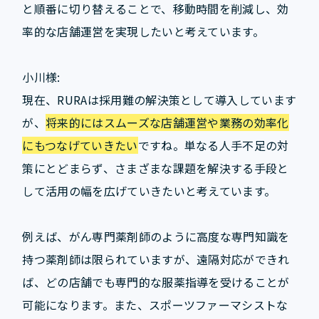
と順番に切り替えることで、移動時間を削減し、効
率的な店舗運営を実現したいと考えています。
小川様:
現在、RURAは採用難の解決策として導入しています
が、
将来的にはスムーズな店舗運営や業務の効率化
にもつなげていきたい
ですね。単なる人手不足の対
策にとどまらず、さまざまな課題を解決する手段と
して活用の幅を広げていきたいと考えています。
例えば、がん専門薬剤師のように高度な専門知識を
持つ薬剤師は限られていますが、遠隔対応ができれ
ば、どの店舗でも専門的な服薬指導を受けることが
可能になります。また、スポーツファーマシストな