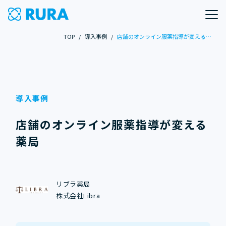
TOP
/
導入事例
/
店舗のオンライン服薬指導が変える薬局
導入事例
店舗のオンライン服薬指導が変える
薬局
リブラ薬局
株式会社Libra