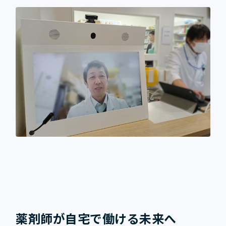
薬剤師が自宅で働ける未来へ