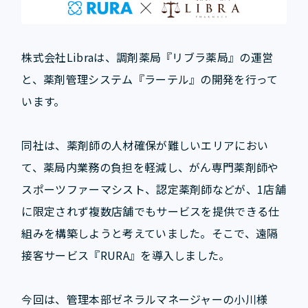
株式会社Libraは、調剤薬局『リブラ薬局』の運営
と、薬剤管理システム『ラーテル』の開発を行って
います。
同社は、薬剤師の人材確保が難しいエリアにおい
て、薬局内業務の負担を軽減し、がん専門薬剤師や
スポーツファーマシスト、認定薬剤師などが、1店舗
に限定されず複数店舗でもサービスを提供できる仕
組みを構築しようと考えていました。そこで、遠隔
接客サービス『RURA』を導入しました。
今回は、管理本部ゼネラルマネージャーの小川様