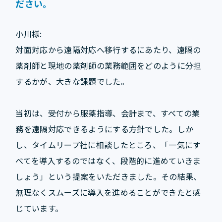
ださい。
小川様:
対面対応から遠隔対応へ移行するにあたり、遠隔の
薬剤師と現地の薬剤師の業務範囲をどのように分担
するかが、大きな課題でした。
当初は、受付から服薬指導、会計まで、すべての業
務を遠隔対応できるようにする方針でした。しか
し、タイムリープ社に相談したところ、「一気にす
べてを導入するのではなく、段階的に進めていきま
しょう」という提案をいただきました。その結果、
無理なくスムーズに導入を進めることができたと感
じています。