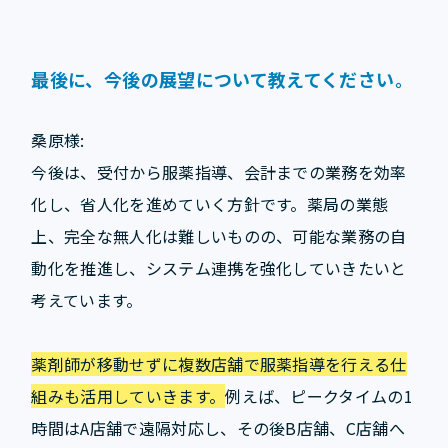
最後に、今後の展望について教えてください。
桑原様:
今後は、受付から服薬指導、会計までの業務を効率
化し、省人化を進めていく方針です。薬局の業態
上、完全な無人化は難しいものの、可能な業務の自
動化を推進し、システム連携を強化していきたいと
考えています。
薬剤師が移動せずに複数店舗で服薬指導を行える仕
組みも活用していきます。
例えば、ピークタイムの1
時間はA店舗で遠隔対応し、その後B店舗、C店舗へ