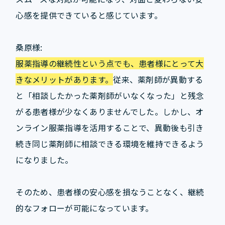
心感を提供できていると感じています。
桑原様:
服薬指導の継続性という点でも、患者様にとって大
きなメリットがあります。
従来、薬剤師が異動する
と「相談したかった薬剤師がいなくなった」と残念
がる患者様が少なくありませんでした。しかし、オ
ンライン服薬指導を活用することで、異動後も引き
続き同じ薬剤師に相談できる環境を維持できるよう
になりました。
そのため、患者様の安心感を損なうことなく、継続
的なフォローが可能になっています。