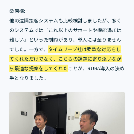
桑原様:
他の遠隔接客システムも比較検討しましたが、多く
のシステムでは「これ以上のサポートや機能追加は
難しい」といった制約があり、導入には至りません
でした。一方で、
タイムリープ社は柔軟な対応をし
てくれただけでなく、こちらの課題に寄り添いなが
ら最適な提案をしてくれた
ことが、RURA導入の決め
手となりました。