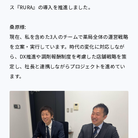
ス『RURA』の導入を推進しました。
桑原様:
現在、私を含めた3人のチームで薬局全体の運営戦略
を立案・実行しています。時代の変化に対応しなが
ら、DX推進や調剤報酬制度を考慮した店舗戦略を策
定し、社長と連携しながらプロジェクトを進めてい
ます。