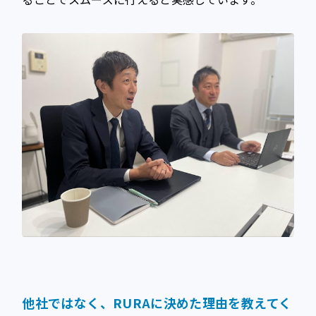
他社ではなく、RURAに決めた理由を教えてく