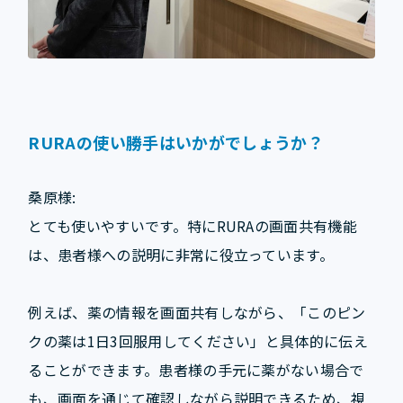
RURAの使い勝手はいかがでしょうか？
桑原様:
とても使いやすいです。特にRURAの画面共有機能
は、患者様への説明に非常に役立っています。
例えば、薬の情報を画面共有しながら、「このピン
クの薬は1日3回服用してください」と具体的に伝え
ることができます。患者様の手元に薬がない場合で
も、画面を通じて確認しながら説明できるため、視