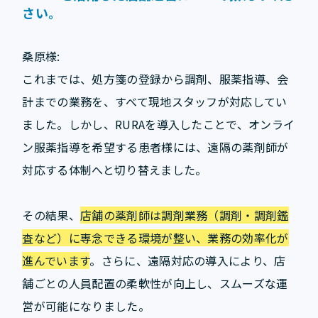
さい。
桑原様:
これまでは、処方箋の登録から調剤、服薬指導、会
計までの業務を、すべて現地スタッフが対応してい
ました。しかし、RURAを導入したことで、オンライ
ン服薬指導を希望する患者様には、遠隔の薬剤師が
対応する体制へと切り替えました。
その結果、
店舗の薬剤師は調剤業務（調剤・調剤鑑
査など）に専念できる環境が整い、業務の効率化が
進んでいます
。さらに、遠隔対応の導入により、店
舗ごとの人員配置の柔軟性が向上し、スムーズな運
営が可能になりました。