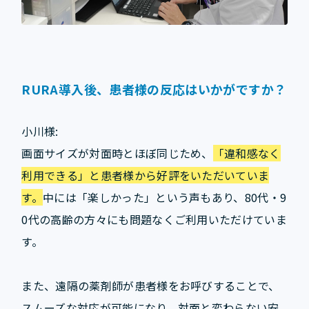
RURA導入後、患者様の反応はいかがですか？
小川様:
画面サイズが対面時とほぼ同じため、
「違和感なく
利用できる」と患者様から好評をいただいていま
す。
中には「楽しかった」という声もあり、80代・9
0代の高齢の方々にも問題なくご利用いただけていま
す。
また、遠隔の薬剤師が患者様をお呼びすることで、
スムーズな対応が可能になり、対面と変わらない安