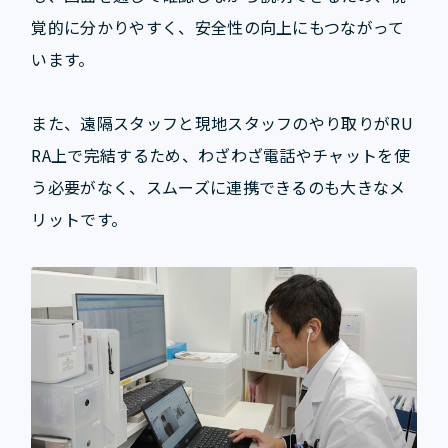
覚的に分かりやすく、安全性の向上にもつながって
います。
また、遠隔スタッフと現地スタッフのやり取りがRU
RA上で完結するため、わざわざ電話やチャットを使
う必要がなく、スムーズに連携できるのも大きなメ
リットです。