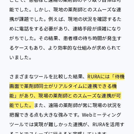
能でした。しかし、現地の薬剤師とのスムーズな連
携が課題でした。例えば、現地の状況を確認するた
めに電話をする必要があり、連絡手段が煩雑になり
がちでした。その結果、患者様の待ち時間が発生す
るケースもあり、より効率的な仕組みが求められて
いました。
さまざまなツールを比較した結果、
RURAには「待機
画面で薬剤師同士がリアルタイムに連携できる機
能」があり、現場の薬剤師とのスムーズな連携が可
能でした。
また、遠隔の薬剤師が常に現場の状況を
把握できる点も大きな強みです。Webミーティング
ツールでは実現が難しかった連携が、RURAを活用す
ることでスムーズに行えると実感しています。