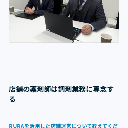
店舗の薬剤師は調剤業務に専念す
る
RURAを活用した店舗運営について教えてくだ