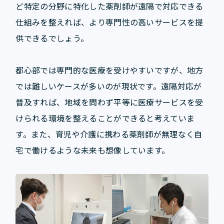
ど特定の分野に特化した薬剤師が遠隔で対応できる
仕組みを整えれば、より専門性の高いサービスを提
供できるでしょう。
都心部では専門的な医療を受けやすいですが、地方
では難しいケースが多いのが現状です。遠隔対応が
普及すれば、地域を問わず平等に医療サービスを受
けられる環境を整えることができると考えていま
す。また、育児や介護に携わる薬剤師が無理なく自
宅で働けるような未来も想像しています。