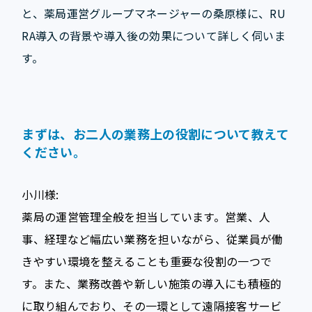
と、薬局運営グループマネージャーの桑原様に、RU
RA導入の背景や導入後の効果について詳しく伺いま
す。
まずは、お二人の業務上の役割について教えて
ください。
小川様:
薬局の運営管理全般を担当しています。営業、人
事、経理など幅広い業務を担いながら、従業員が働
きやすい環境を整えることも重要な役割の一つで
す。また、業務改善や新しい施策の導入にも積極的
に取り組んでおり、その一環として遠隔接客サービ