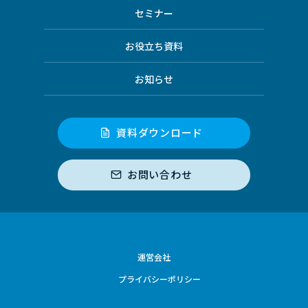
セミナー
お役立ち資料
お知らせ
資料ダウンロード
お問い合わせ
運営会社
プライバシーポリシー