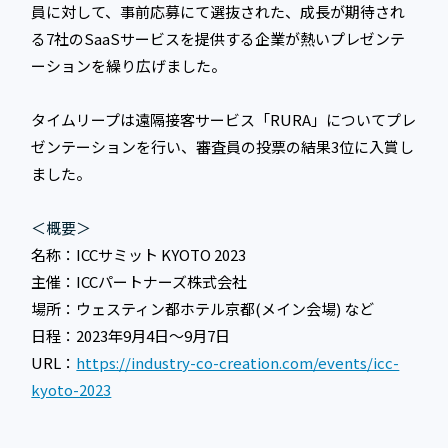
員に対して、事前応募にて選抜された、成長が期待され
る7社のSaaSサービスを提供する企業が熱いプレゼンテ
ーションを繰り広げました。
タイムリープは遠隔接客サービス「RURA」についてプレ
ゼンテーションを行い、審査員の投票の結果3位に入賞し
ました。
＜概要＞
名称：ICCサミット KYOTO 2023
主催：ICCパートナーズ株式会社
場所：ウェスティン都ホテル京都(メイン会場) など
日程：2023年9月4日〜9月7日
URL：
https://industry-co-creation.com/events/icc-
kyoto-2023