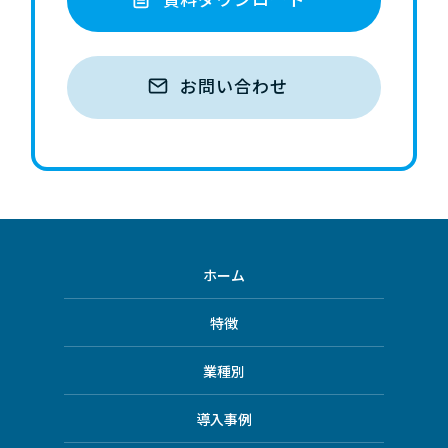
お問い合わせ
ホーム
特徴
業種別
導入事例