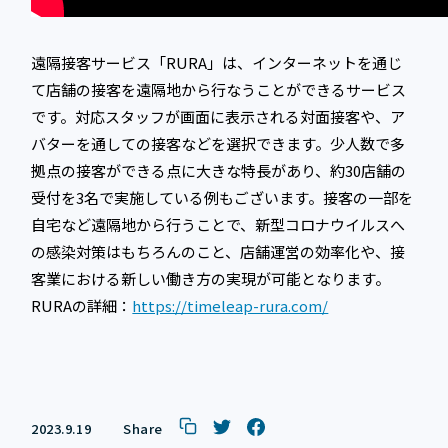
遠隔接客サービス「RURA」は、インターネットを通じ
て店舗の接客を遠隔地から行なうことができるサービス
です。対応スタッフが画面に表示される対面接客や、ア
バターを通しての接客などを選択できます。少人数で多
拠点の接客ができる点に大きな特長があり、約30店舗の
受付を3名で実施している例もございます。接客の一部を
自宅など遠隔地から行うことで、新型コロナウイルスへ
の感染対策はもちろんのこと、店舗運営の効率化や、接
客業における新しい働き方の実現が可能となります。
RURAの詳細：
https://timeleap-rura.com/
2023.9.19
Share