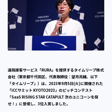
遠隔接客サービス「RURA」を提供するタイムリープ株式
会社（東京都千代田区、代表取締役：望月亮輔、以下
「タイムリープ」）は、2023年9月5日(火)に開催された
「ICCサミット KYOTO2023」のピッチコンテスト
「SaaS RISING STAR CATAPULT 次のユニコーンを探
せ！」に登壇し、3位入賞しました。