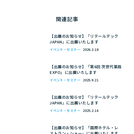
関連記事
【出展のお知らせ】「リテールテック
JAPAN」に出展いたします
イベント・セミナー
2026.2.18
【出展のお知らせ】「第6回 次世代薬局
EXPO」に出展いたします
イベント・セミナー
2025.9.21
【出展のお知らせ】「リテールテック
JAPAN」に出展いたします
イベント・セミナー
2025.2.16
【出展のお知らせ】「国際ホテル・レ
ストラン・ショー」に出展いたします