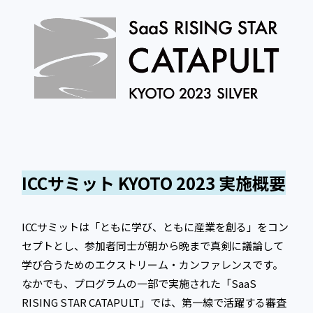
ICCサミット KYOTO 2023 実施概要
ICCサミットは「ともに学び、ともに産業を創る」をコン
セプトとし、参加者同士が朝から晩まで真剣に議論して
学び合うためのエクストリーム・カンファレンスです。
なかでも、プログラムの一部で実施された「SaaS
RISING STAR CATAPULT」では、第一線で活躍する審査