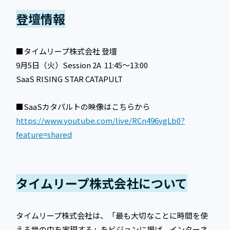
登壇情報
■タイムリープ株式会社 登壇
9月5日（火）Session 2A 11:45〜13:00
SaaS RISING STAR CATAPULT
■SaaSカタパルトの映像はこちらから
https://www.youtube.com/live/RCn496ygLb0?
feature=shared
タイムリープ株式会社について
タイムリープ株式会社は、「最も大切なことに時間を使
える世の中を実現する」をビジョンに掲げ、インターネ