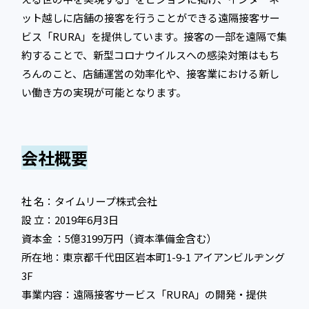
ット越しに店舗の接客を行うことができる遠隔接客サー
ビス「RURA」を提供しています。接客の一部を遠隔で集
約することで、新型コロナウイルスへの感染対策はもち
ろんのこと、店舗運営の効率化や、接客業における新し
い働き方の実現が可能となります。
会社概要
社 名：タイムリープ株式会社
設 立：2019年6月3日
資本金 ：5億3199万円（資本準備金含む）
所在地：東京都千代田区岩本町1-9-1 アイアンビルヂング
3F
事業内容：遠隔接客サービス「RURA」の開発・提供