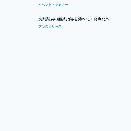
イベント・セミナー
調剤薬局の服薬指導を効率化・高度化へ
プレスリリース