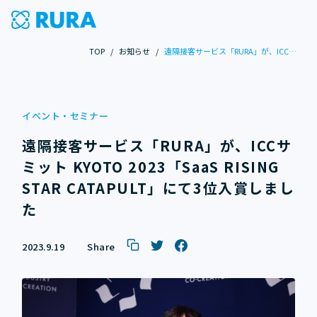
TOP
/
お知らせ
/
遠隔接客サービス「RURA」が、ICCサミット KYOTO 2023「SaaS RISING STAR CATAPULT」にて3位入賞しました
イベント・セミナー
遠隔接客サービス「RURA」が、ICCサ
ミット KYOTO 2023「SaaS RISING
STAR CATAPULT」にて3位入賞しまし
た
2023.9.19
Share