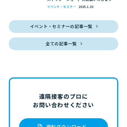
イベント・セミナー
2025.1.20
イベント・セミナーの記事一覧
全ての記事一覧
遠隔接客のプロに
お問い合わせください
資料ダウンロード