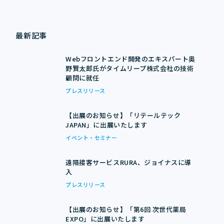
最新記事
Webフロントエンド開発のエキスパート奥
野賢太郎氏がタイムリープ株式会社の技術
顧問に就任
プレスリリース
【出展のお知らせ】「リテールテック
JAPAN」に出展いたします
イベント・セミナー
遠隔接客サービスRURA、ジョイナスに導
入
プレスリリース
【出展のお知らせ】「第6回 次世代薬局
EXPO」に出展いたします