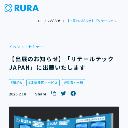
TOP
/
お知らせ
/
【出展のお知らせ】「リテールテックJAPAN」に出展いたします
イベント・セミナー
【出展のお知らせ】「リテールテック
JAPAN」に出展いたします
RURA
遠隔接客サービス
登壇・出展
2026.2.18
Share