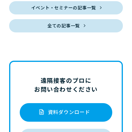
イベント・セミナーの記事一覧
全ての記事一覧
遠隔接客のプロに
お問い合わせください
資料ダウンロード