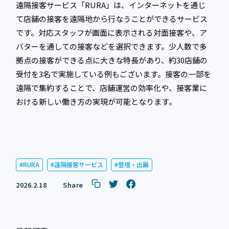
遠隔接客サービス「RURA」は、インターネットを通じ
て店舗の接客を遠隔地から行なうことができるサービス
です。対応スタッフが画面に表示される対面接客や、ア
バターを通しての接客などを選択できます。少人数で多
拠点の接客ができる点に大きな特長があり、約30店舗の
受付を3名で実施している例もございます。接客の一部を
遠隔で集約することで、店舗運営の効率化や、接客業に
おける新しい働き方の実現が可能となります。
RURA
遠隔接客サービス
登壇・出展
2026.2.18
Share