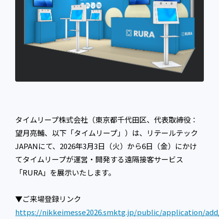
タイムリープ株式会社（東京都千代田区、代表取締役：
望月亮輔、以下「タイムリープ」）は、リテールテック
JAPANにて、2026年3月3日（火）から6日（金）にかけ
てタイムリープが運営・開発する遠隔接客サービス
「RURA」を展示いたします。
▼ご来場登録リンク
https://nikkeimesse2026.smktg.jp/public/application/add