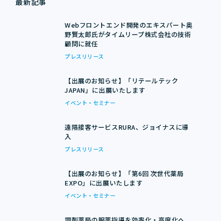
最新記事
Webフロントエンド開発のエキスパート奥
野賢太郎氏がタイムリープ株式会社の技術
顧問に就任
プレスリリース
【出展のお知らせ】「リテールテック
JAPAN」に出展いたします
イベント・セミナー
遠隔接客サービスRURA、ジョイナスに導
入
プレスリリース
【出展のお知らせ】「第6回 次世代薬局
EXPO」に出展いたします
イベント・セミナー
調剤薬局の服薬指導を効率化・高度化へ