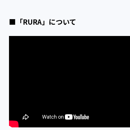
■「RURA」について