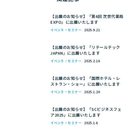
【出展のお知らせ】「第6回 次世代薬局
EXPO」に出展いたします
イベント・セミナー
2025.9.21
【出展のお知らせ】「リテールテック
JAPAN」に出展いたします
イベント・セミナー
2025.2.16
【出展のお知らせ】「国際ホテル・レ
ストラン・ショー」に出展いたします
イベント・セミナー
2025.1.20
【出展のお知らせ】「SCビジネスフェ
ア2025」に出展いたします
イベント・セミナー
2025.1.6