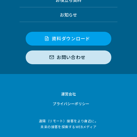
お知らせ
資料ダウンロード
お問い合わせ
運営会社
プライバシーポリシー
遠隔（リモート）接客をより身近に。
未来の接客を探索するWEBメディア