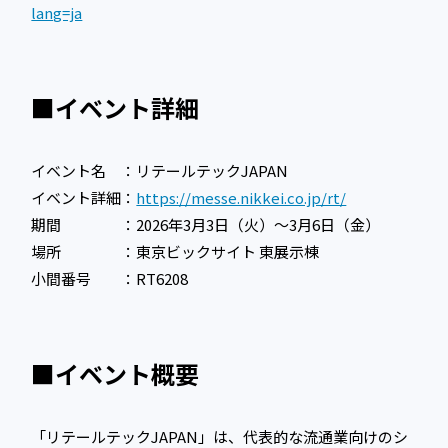
lang=ja
■イベント詳細
イベント名 ：リテールテックJAPAN
イベント詳細：
https://messe.nikkei.co.jp/rt/
期間 ：2026年3月3日（火）〜3月6日（金）
場所 ：東京ビックサイト 東展示棟
小間番号 ：RT6208
■イベント概要
「リテールテックJAPAN」は、代表的な流通業向けのシ