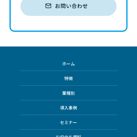
お問い合わせ
ホーム
特徴
業種別
導入事例
セミナー
お役立ち資料