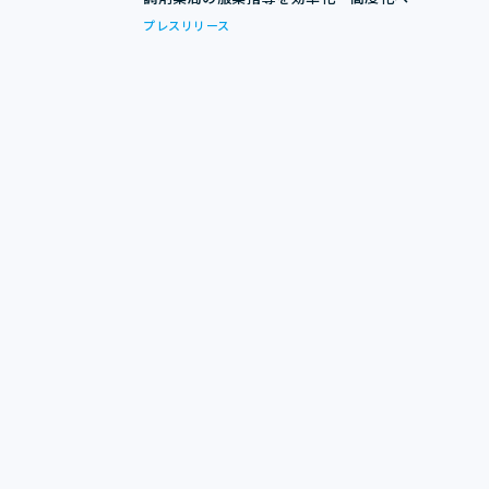
プレスリリース