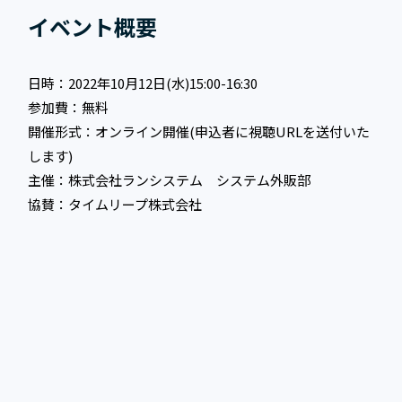
イベント概要
日時：2022年10月12日(水)15:00-16:30
参加費：無料
開催形式：オンライン開催(申込者に視聴URLを送付いた
します)
主催：株式会社ランシステム システム外販部
協賛：タイムリープ株式会社