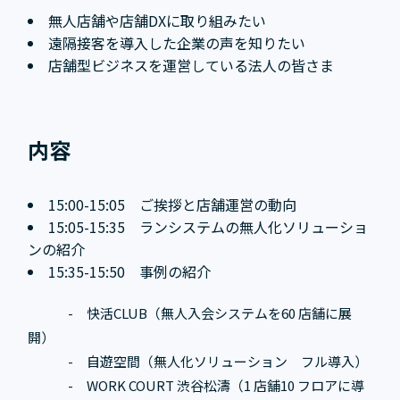
無人店舗や店舗DXに取り組みたい
遠隔接客を導入した企業の声を知りたい
店舗型ビジネスを運営している法人の皆さま
内容
15:00-15:05 ご挨拶と店舗運営の動向
15:05-15:35 ランシステムの無人化ソリューショ
ンの紹介
15:35-15:50 事例の紹介
- 快活CLUB（無人入会システムを60 店舗に展
開）
- 自遊空間（無人化ソリューション フル導入）
- WORK COURT 渋谷松濤（1 店舗10 フロアに導