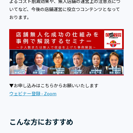
よるコスト削減効果や、無人店舗の運営上の注意点につ
いてなど、今後の店舗運営に役立つコンテンツとなって
おります。
▼お申し込みはこちらからお願いいたします
ウェビナー登録 - Zoom
こんな方におすすめ