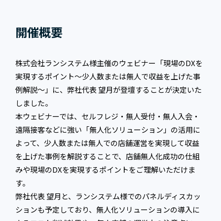
開催概要
株式会社ランシステム様主催のウェビナー「現場のDXを
実現するポイント～少人数または無人で収益を上げた事
例解説～」に、弊社代表 望月が登壇することが決定いた
しました。
本ウェビナーでは、セルフレジ・無人受付・無人入会・
遠隔接客などに強い「無人化ソリューション」の活用に
よって、少人数または無人での店舗運営を実現して収益
を上げた事例を解説することで、店舗無人化成功の仕組
みや現場のDXを実現するポイントをご理解いただけま
す。
弊社代表 望月と、ランシステム様でのパネルディスカッ
ションも予定しており、無人化ソリューションの導入に