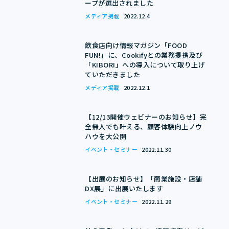
ープが選出されました
メディア掲載
2022.12.4
飲食店向け情報マガジン「FOOD
FUN!」に、Cookifyとの業務提携及び
「KIBORI」への導入について取り上げ
ていただきました
メディア掲載
2022.12.1
【12/13開催ウェビナーのお知らせ】完
全無人でも叶える、顧客体験向上ノウ
ハウを大公開
イベント・セミナー
2022.11.30
【出展のお知らせ】「商業施設・店舗
DX展」に出展いたします
イベント・セミナー
2022.11.29