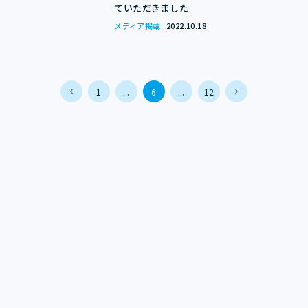
ていただきました
メディア掲載
2022.10.18
1
...
6
...
12