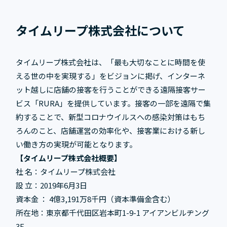
タイムリープ株式会社について
タイムリープ株式会社は、「最も大切なことに時間を使
える世の中を実現する」をビジョンに掲げ、インターネ
ット越しに店舗の接客を行うことができる遠隔接客サー
ビス「RURA」を提供しています。接客の一部を遠隔で集
約することで、新型コロナウイルスへの感染対策はもち
ろんのこと、店舗運営の効率化や、接客業における新し
い働き方の実現が可能となります。
【タイムリープ株式会社概要】
社 名：タイムリープ株式会社
設 立：2019年6月3日
資本金 ： 4億3,191万8千円（資本準備金含む）
所在地：東京都千代田区岩本町1-9-1 アイアンビルヂング
3F