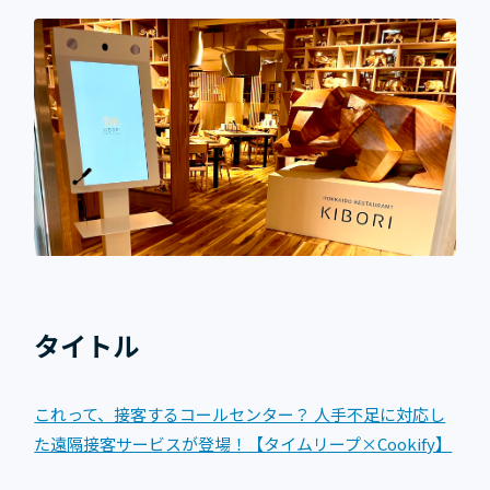
タイトル
これって、接客するコールセンター？ 人手不足に対応し
た遠隔接客サービスが登場！【タイムリープ×Cookify】