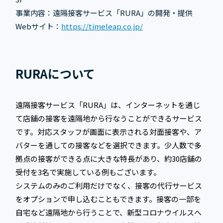
事業内容：遠隔接客サービス「RURA」の開発・提供
Webサイト：
https://timeleap.co.jp/
RURAについて
遠隔接客サービス「RURA」は、インターネットを通じ
て店舗の接客を遠隔地から行なうことができるサービス
です。対応スタッフが画面に表示される対面接客や、ア
バターを通しての接客などを選択できます。少人数で多
拠点の接客ができる点に大きな特長があり、約30店舗の
受付を3名で実施している例もございます。
システムのみのご利用だけでなく、接客の代行サービス
をオプションで申し込むこともできます。接客の一部を
自宅など遠隔地から行うことで、新型コロナウイルスへ