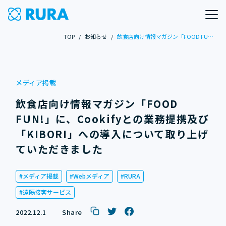
TOP
/
お知らせ
/
飲食店向け情報マガジン「FOOD FUN!」に、Cookifyとの業務提携及び「KIBORI」への導入について取り上げていただきました
メディア掲載
飲食店向け情報マガジン「FOOD
FUN!」に、Cookifyとの業務提携及び
「KIBORI」への導入について取り上げ
ていただきました
メディア掲載
Webメディア
RURA
遠隔接客サービス
2022.12.1
Share