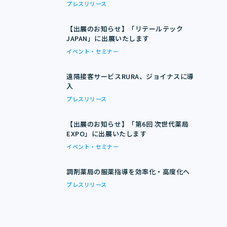
プレスリリース
【出展のお知らせ】「リテールテック
JAPAN」に出展いたします
イベント・セミナー
遠隔接客サービスRURA、ジョイナスに導
入
プレスリリース
【出展のお知らせ】「第6回 次世代薬局
EXPO」に出展いたします
イベント・セミナー
調剤薬局の服薬指導を効率化・高度化へ
プレスリリース