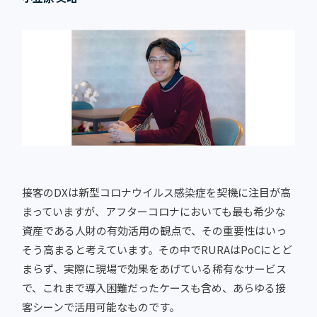
接客のDXは新型コロナウイルス感染症を契機に注目が高
まっていますが、アフターコロナにおいても最も希少な
資産である人財の有効活用の観点で、その重要性はいっ
そう高まると考えています。その中でRURAはPoCにとど
まらず、実際に現場で効果をあげている稀有なサービス
で、これまで導入困難だったケースも含め、あらゆる接
客シーンで活用可能なものです。