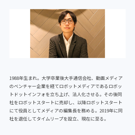
1988年生まれ。大学卒業後大手通信会社、動画メディア
のベンチャー企業を経てロボットメディアであるロボッ
トドットインフォを立ち上げ、法人化させる。その後同
社をロボットスタートに売却し、以降ロボットスタート
にて役員としてメディアの編集長を務める。2019年に同
社を退任してタイムリープを設立、現在に至る。