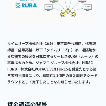
タイムリープ株式会社（本社：東京都千代田区、代表取
締役：望月亮輔、以下「タイムリープ」）は、遠隔地か
ら店舗での接客を可能にするサービスRURA（ルーラ）の
事業拡大のため、ジャフコ グループ株式会社、HIRAC
FUND、株式会社VOYAGE VENTURESを引受先とする第
三者割当増資により、総額約1.8億円の資金調達をシード
ラウンドとして完了したことをお知らせいたします。
資金調達の背景