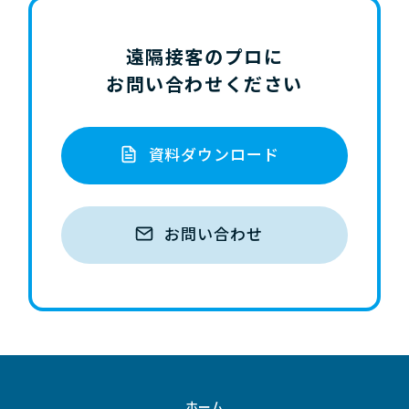
遠隔接客のプロに
お問い合わせください
資料ダウンロード
お問い合わせ
ホーム