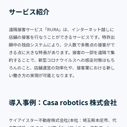
サービス紹介
遠隔接客サービス「RURA」は、インターネット越しに
店舗の接客を行なうことができるサービスです。特許出
願中の独自システムにより、少人数で多拠点の接客がで
きる点に大きな特長があります。接客の一部を遠隔で集
約することで、新型コロナウイルスへの感染対策はもち
ろんのこと、店舗運営の効率化や、接客業における新し
い働き方の実現が可能となります。
導入事例：Casa robotics 株式会社
ケイアイスター不動産株式会社(本社：埼玉県本庄市、代