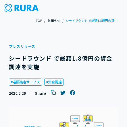
TOP
/
お知らせ
/
シードラウンド で総額1.8億円の資金調達を実施
プレスリリース
シードラウンド で総額1.8億円の資金
調達を実施
遠隔接客サービス
資金調達
2020.2.29
Share