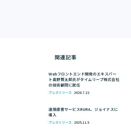
関連記事
Webフロントエンド開発のエキスパー
ト奥野賢太郎氏がタイムリープ株式会社
の技術顧問に就任
プレスリリース
2026.7.22
遠隔接客サービスRURA、ジョイナスに
導入
プレスリリース
2025.11.5