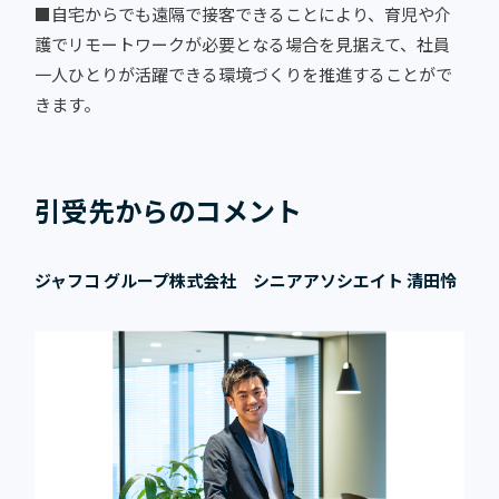
■自宅からでも遠隔で接客できることにより、育児や介
護でリモートワークが必要となる場合を見据えて、社員
一人ひとりが活躍できる環境づくりを推進することがで
きます。
引受先からのコメント
ジャフコ グループ株式会社 シニアアソシエイト 清田怜