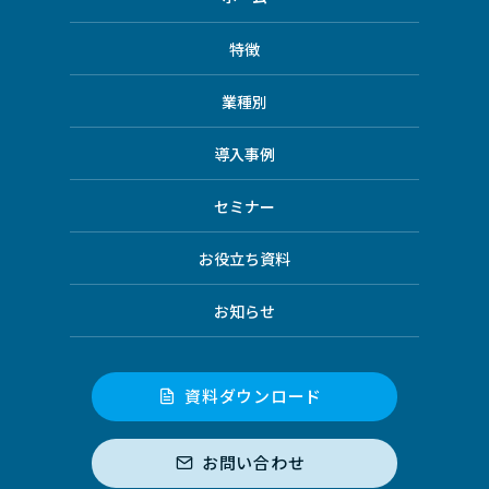
特徴
業種別
導入事例
セミナー
お役立ち資料
お知らせ
資料ダウンロード
お問い合わせ