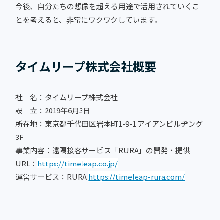
今後、自分たちの想像を超える用途で活用されていくこ
とを考えると、非常にワクワクしています。
タイムリープ株式会社概要
社 名：タイムリープ株式会社
設 立：2019年6月3日
所在地：東京都千代田区岩本町1-9-1 アイアンビルヂング
3F
事業内容：遠隔接客サービス「RURA」の開発・提供
URL：
https://timeleap.co.jp/
運営サービス：RURA
https://timeleap-rura.com/