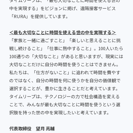
タイムリープは、「最も大切なことに時間を使える世の
中を実現する」をビジョンに掲げ、遠隔接客サービス
「RURA」を提供しています。
＜最も大切なことに時間を使える世の中を実現する＞
「家族と一緒に過ごすこと」「楽しいと思えることに挑
戦し続けること」「仕事に熱中すること」。100人いたら
100通りの「大切なこと」があると思いますが、現実には
大切なことだけに自分の時間を使うことはできません。
私たちは、「仕方がないこと」に追われて時間を費やす
のではなく、自分の時間を何に使うかを自分の価値観で
選択することが、豊かに生きることだと考えています。
タイムリープは、テクノロジーの力で社会構造を変える
ことで、みんなが最も大切なことに時間を使うという選
択肢を持った世の中を実現したいと考えています。
代表取締役 望月 亮輔