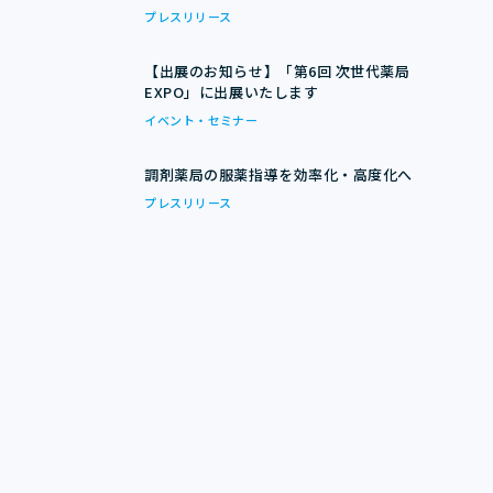
プレスリリース
【出展のお知らせ】「第6回 次世代薬局
EXPO」に出展いたします
イベント・セミナー
調剤薬局の服薬指導を効率化・高度化へ
プレスリリース