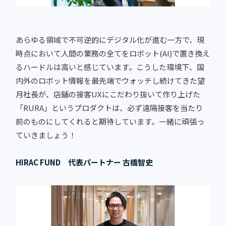
あらゆる領域で不可逆的にデジタル化が進む一方で、現
時点において人間の業務の全てをロボット(AI)で置き換え
るハードルは高いと感じています。こうした環境下、国
内外のロボット情報を最先端でウォッチし続けてきた望
月社長が、店舗の接客UXにこだわり抜いて作り上げた
「RURA」というプロダクトは、必ず遠隔接客を当たり
前のものにしてくれると期待しています。一緒に頑張っ
ていきましょう！
HIRAC FUND 代表パートナー 古橋智史