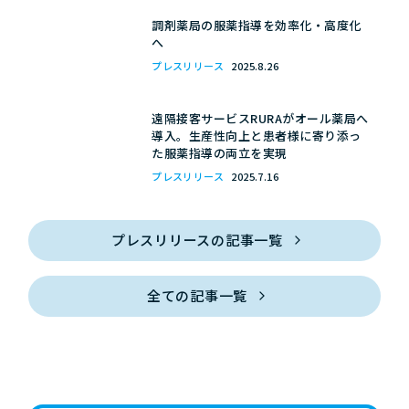
調剤薬局の服薬指導を効率化・高度化
へ
プレスリリース
2025.8.26
遠隔接客サービスRURAがオール薬局へ
導入。生産性向上と患者様に寄り添っ
た服薬指導の両立を実現
プレスリリース
2025.7.16
プレスリリースの記事一覧
全ての記事一覧