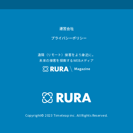
運営会社
プライバシーポリシー
遠隔（リモート）接客をより身近に。
未来の接客を探索するWEBメディア
Copyright© 2023 Timeleap inc. All Rights Reserved.