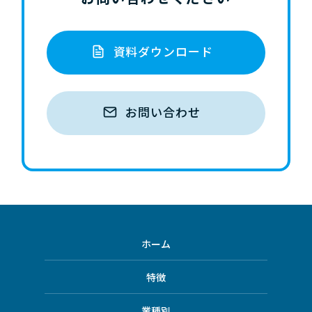
資料ダウンロード
お問い合わせ
ホーム
特徴
業種別