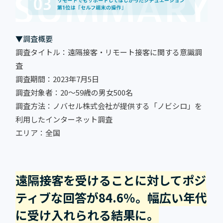
▼調査概要
調査タイトル：遠隔接客・リモート接客に関する意識調
査
調査期間：2023年7月5日
調査対象者：20～59歳の男女500名
調査方法：ノバセル株式会社が提供する「ノビシロ」を
利用したインターネット調査
エリア：全国
遠隔接客を受けることに対してポジ
ティブな回答が84.6％。幅広い年代
に受け入れられる結果に。