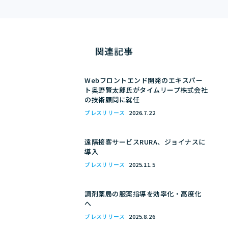
関連記事
Webフロントエンド開発のエキスパー
ト奥野賢太郎氏がタイムリープ株式会社
の技術顧問に就任
プレスリリース
2026.7.22
遠隔接客サービスRURA、ジョイナスに
導入
プレスリリース
2025.11.5
調剤薬局の服薬指導を効率化・高度化
へ
プレスリリース
2025.8.26