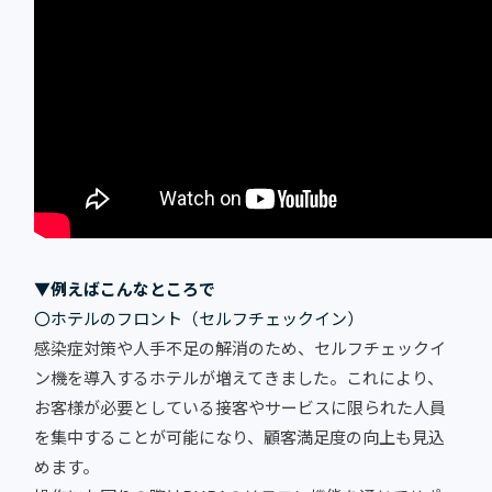
▼例えばこんなところで
〇ホテルのフロント（セルフチェックイン）
感染症対策や人手不足の解消のため、セルフチェックイ
ン機を導入するホテルが増えてきました。これにより、
お客様が必要としている接客やサービスに限られた人員
を集中することが可能になり、顧客満足度の向上も見込
めます。