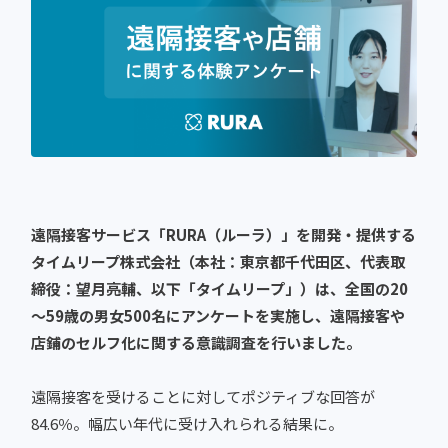
遠隔接客サービス「RURA（ルーラ）」を開発・提供する
タイムリープ株式会社（本社：東京都千代田区、代表取
締役：望月亮輔、以下「タイムリープ」）は、全国の20
～59歳の男女500名にアンケートを実施し、遠隔接客や
店鋪のセルフ化に関する意識調査を行いました。
遠隔接客を受けることに対してポジティブな回答が
84.6％。幅広い年代に受け入れられる結果に。