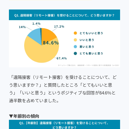
「遠隔接客（リモート接客）を受けることについて、ど
う思いますか？」と質問したところ「とてもいいと思
う」「いいと思う」というポジティブな回答が84.6％と
過半数を占めていました。
▼年齢別の傾向