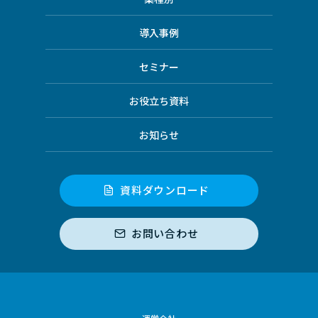
導入事例
セミナー
お役立ち資料
お知らせ
資料ダウンロード
お問い合わせ