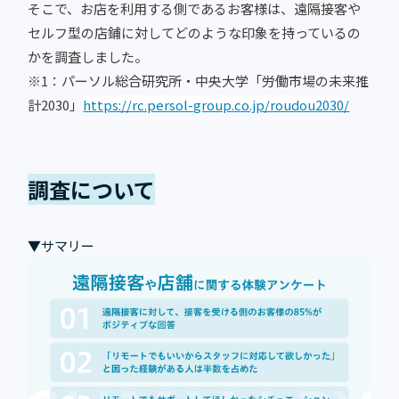
そこで、お店を利用する側であるお客様は、遠隔接客や
セルフ型の店鋪に対してどのような印象を持っているの
かを調査しました。
※1：パーソル総合研究所・中央大学「労働市場の未来推
計2030」
https://rc.persol-group.co.jp/roudou2030/
調査について
▼サマリー