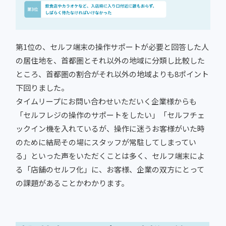
第1位の、セルフ端末の操作サポートが必要と回答した人
の居住地を、首都圏とそれ以外の地域に分類し比較した
ところ、首都圏の割合がそれ以外の地域よりも8ポイント
下回りました。
タイムリープにお問い合わせいただいく企業様からも
「セルフレジの操作のサポートをしたい」「セルフチェ
ックイン機を入れているが、操作に迷うお客様がいた時
のために結局その場にスタッフが常駐してしまってい
る」といった声をいただくことは多く、セルフ端末によ
る「店舗のセルフ化」に、お客様、企業の双方にとって
の課題があることかわかります。