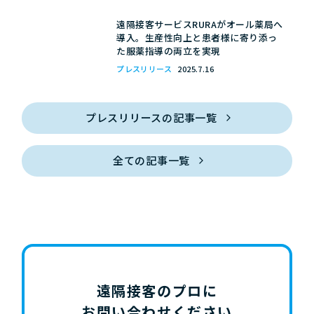
遠隔接客サービスRURAがオール薬局へ
導入。生産性向上と患者様に寄り添っ
た服薬指導の両立を実現
プレスリリース
2025.7.16
プレスリリースの記事一覧
全ての記事一覧
遠隔接客のプロに
お問い合わせください