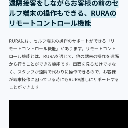
遠隔接客をしながらお客様の前のセ
ルフ端末の操作もできる、RURAの
リモートコントロール機能
RURAには、セルフ端末の操作のサポートができる「リ
モートコントロール機能」があります。リモートコント
ロール機能とは、RURAを通じて、他の端末の操作を遠隔
から行うことができる機能です。画面を見るだけではな
く、スタッフが遠隔で代わりに操作できるので、お客様
が端末操作に困っている時にもRURA越しにサポートする
ことができます。