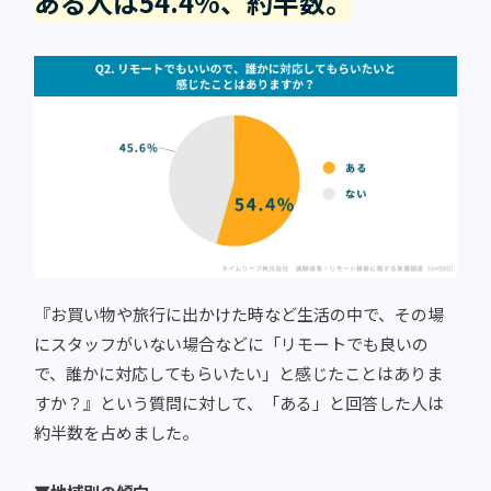
ある人は54.4%、約半数。
『お買い物や旅行に出かけた時など生活の中で、その場
にスタッフがいない場合などに「リモートでも良いの
で、誰かに対応してもらいたい」と感じたことはありま
すか？』という質問に対して、「ある」と回答した人は
約半数を占めました。