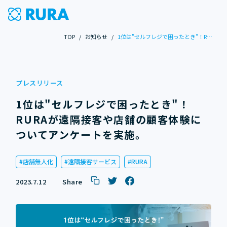
TOP
/
お知らせ
/
1位は"セルフレジで困ったとき"！RURAが遠隔接客や店舗の顧客体験についてアンケートを実施。
プレスリリース
1位は"セルフレジで困ったとき"！
RURAが遠隔接客や店舗の顧客体験に
ついてアンケートを実施。
店舗無人化
遠隔接客サービス
RURA
2023.7.12
Share