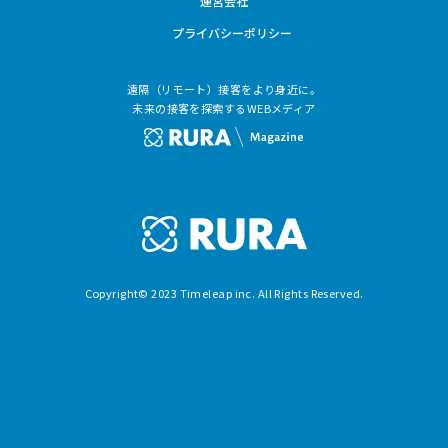
運営会社
プライバシーポリシー
遠隔（リモート）接客をより身近に。
未来の接客を探索するWEBメディア
Copyright© 2023 Timeleap inc. All Rights Reserved.