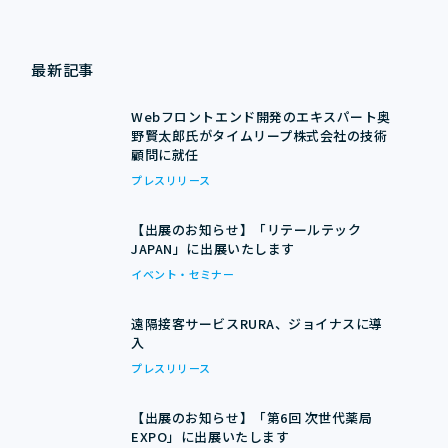
最新記事
Webフロントエンド開発のエキスパート奥
野賢太郎氏がタイムリープ株式会社の技術
顧問に就任
プレスリリース
【出展のお知らせ】「リテールテック
JAPAN」に出展いたします
イベント・セミナー
遠隔接客サービスRURA、ジョイナスに導
入
プレスリリース
【出展のお知らせ】「第6回 次世代薬局
EXPO」に出展いたします