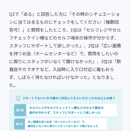
Q2で「ある」と回答した方に「その時のシチュエーショ
ンに当てはまるものにチェックをしてください（複数回
答可）」と質問をしたところ、1位は「セルフレジやセル
フチェックイン機などのセルフ端末の操作が分からず、
スタッフにサポートして欲しかった」、2位は「広い面積
を持つお店（ホームセンターなど）で、質問をしたいの
に周りにスタッフがいなくて聞けなかった」、3位は「飲
食店やカラオケなど、入店時に入り口付近に誰もおら
ず、しばらく待たなければいけなかった」となりまし
た。