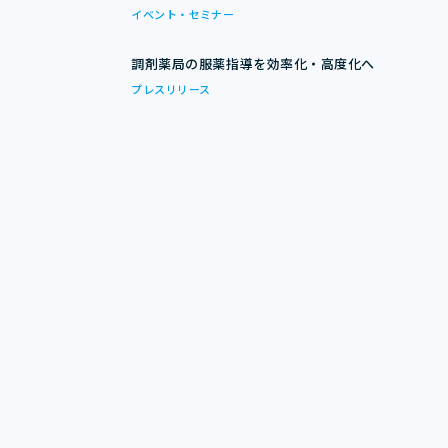
イベント・セミナー
調剤薬局の服薬指導を効率化・高度化へ
プレスリリース