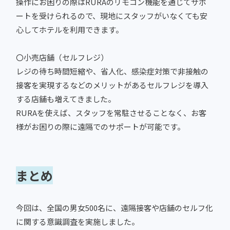
操作にお困りの際はRURAのリモコン機能を通じてサポ
ートを受けられるので、現地にスタッフがいなくても安
心してホテルを利用できます。
〇小売店舗（セルフレジ）
レジの待ち時間短縮や、省人化、感染症対策で非接触の
接客を実現するなどのメリットがあるセルフレジを導入
する店舗も増えてきました。
RURAを使えば、スタッフを常駐させることなく、お客
様がお困りの際に遠隔でのサポートが可能です。
まとめ
今回は、全国の男女500名に、遠隔接客や店舗のセルフ化
に関する意識調査を実施しました。