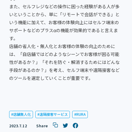
また、セルフレジなどの操作に困った経験がある人が多
いということから、単に「リモートで会話ができる」と
いう機能に加えて、お客様の体験向上にはセルフ端末の
サポートなどのプラスαの機能が効果的であると言えま
す。
店舗の省人化・無人化とお客様の体験の向上のために
は、「自店舗ではどのようなシーンでお客様が困る可能
性があるか？」「それを防ぐ・解消するためにはどんな
手段があるのか？」を考え、セルフ端末や遠隔接客など
のツールを選定していくことが重要です。
店舗無人化
遠隔接客サービス
RURA
2023.7.12
Share