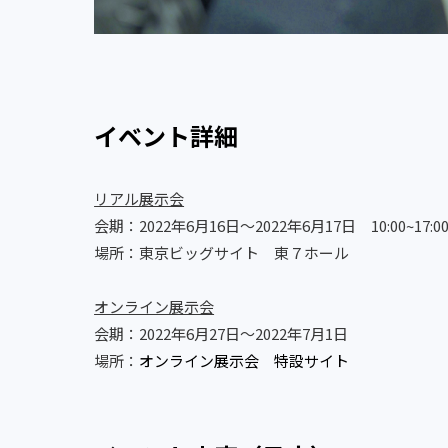
イベント詳細
リアル展示会
会期：2022年6月16日〜2022年6月17日 10:00~17:0
場所：東京ビッグサイト 東７ホール
オンライン展示会
会期：2022年6月27日〜2022年7月1日
場所：
オンライン展示会 特設サイト