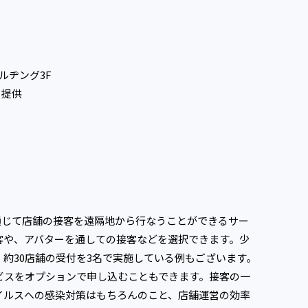
ルヂング3F
・提供
通じて店舗の接客を遠隔地から行なうことができるサー
客や、アバターを通しての接客などを選択できます。少
約30店舗の受付を3名で実施している例もございます。
ビスをオプションで申し込むこともできます。接客の一
イルスへの感染対策はもちろんのこと、店舗運営の効率