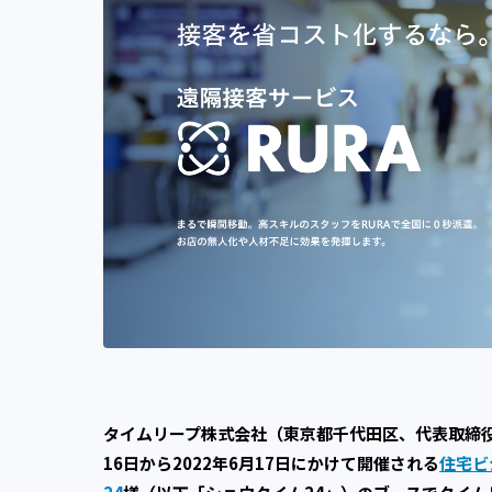
タイムリープ株式会社（東京都千代田区、代表取締役
16日から2022年6月17日にかけて開催される
住宅ビ