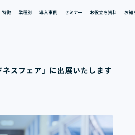
特徴
業種別
導入事例
セミナー
お役立ち資料
お知
ジネスフェア」に出展いたします