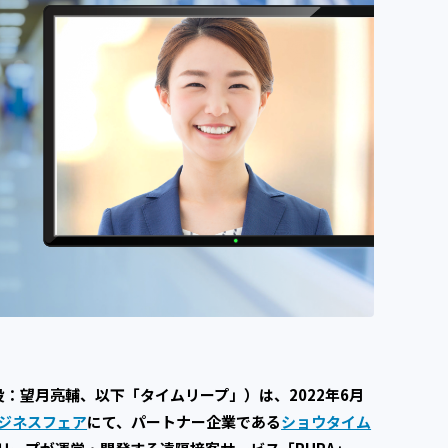
：望月亮輔、以下「タイムリープ」）は、2022年6月
ジネスフェア
にて、パートナー企業である
ショウタイム