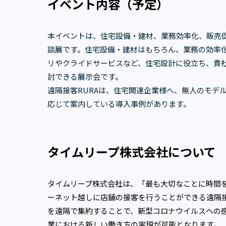
イベント内容（予定）
本イベントは、住宅設備・建材、業務効率化、販売促
談展です。住宅設備・建材はもちろん、業務の効率
リやクライドサービスなど、住宅設計に役立ち、貴
討できる展示会です。
遠隔接客RURAは、住宅関連企業様へ、無人のモデ
応じて案内している導入事例があります。
タイムリープ株式会社について
タイムリープ株式会社は、「最も大切なことに時間
ーネット越しに店舗の接客を行うことができる遠隔接
を遠隔で集約することで、新型コロナウイルスへの
業における新しい働き方の実現が可能となります。