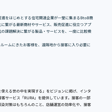
進をはじめとする住宅関連企業が一堂に集まるBtoB商
化に繋がる最新商材やサービス、販売促進に役立つアプ
社の課題解決に繋がる製品・サービスを、一度に比較検
ルルームにきたお客様を、遠隔地から接客に入り必要に
を使える世の中を実現する」をビジョンに掲げ、インタ
客サービス「RURA」を提供しています。接客の一部
感染対策はもちろんのこと、店舗運営の効率化や、接客