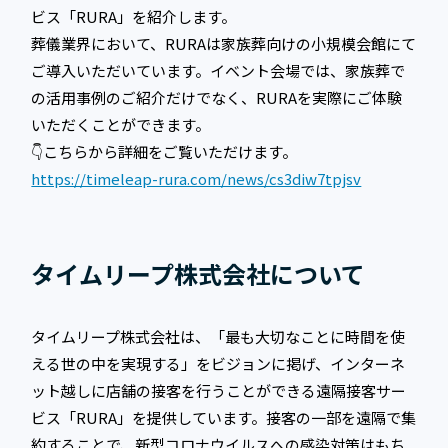
ビス「RURA」を紹介します。
葬儀業界において、RURAは家族葬向けの小規模会館にて
ご導入いただいています。イベント会場では、家族葬で
の活用事例のご紹介だけでなく、RURAを実際にご体験
いただくことができます。
👇こちらから詳細をご覧いただけます。
https://timeleap-rura.com/news/cs3diw7tpjsv
タイムリープ株式会社について
タイムリープ株式会社は、「最も大切なことに時間を使
える世の中を実現する」をビジョンに掲げ、インターネ
ット越しに店舗の接客を行うことができる遠隔接客サー
ビス「RURA」を提供しています。接客の一部を遠隔で集
約することで、新型コロナウイルスへの感染対策はもち