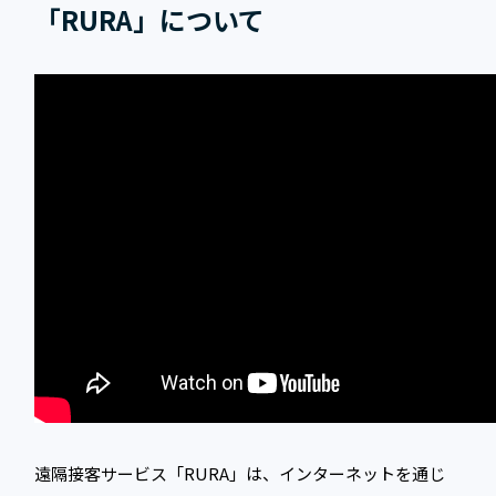
「RURA」について
遠隔接客サービス「RURA」は、インターネットを通じ