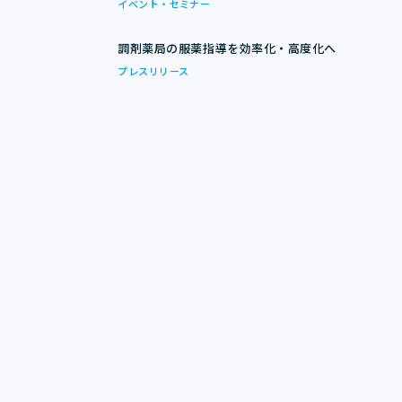
イベント・セミナー
調剤薬局の服薬指導を効率化・高度化へ
プレスリリース