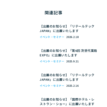
関連記事
【出展のお知らせ】「リテールテック
JAPAN」に出展いたします
イベント・セミナー
2026.2.18
【出展のお知らせ】「第6回 次世代薬局
EXPO」に出展いたします
イベント・セミナー
2025.9.21
【出展のお知らせ】「リテールテック
JAPAN」に出展いたします
イベント・セミナー
2025.2.16
【出展のお知らせ】「国際ホテル・レ
ストラン・ショー」に出展いたします