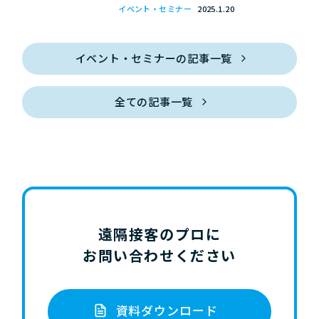
イベント・セミナー
2025.1.20
イベント・セミナーの記事一覧
全ての記事一覧
遠隔接客のプロに
お問い合わせください
資料ダウンロード