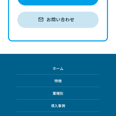
お問い合わせ
ホーム
特徴
業種別
導入事例