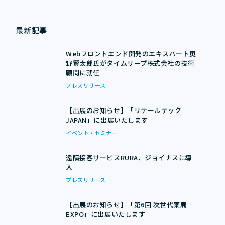
最新記事
Webフロントエンド開発のエキスパート奥
野賢太郎氏がタイムリープ株式会社の技術
顧問に就任
プレスリリース
【出展のお知らせ】「リテールテック
JAPAN」に出展いたします
イベント・セミナー
遠隔接客サービスRURA、ジョイナスに導
入
プレスリリース
【出展のお知らせ】「第6回 次世代薬局
EXPO」に出展いたします