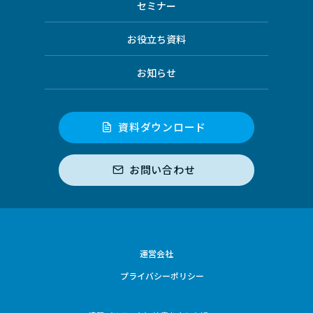
セミナー
お役立ち資料
お知らせ
資料ダウンロード
お問い合わせ
運営会社
プライバシーポリシー