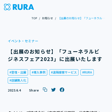
TOP
/
お知らせ
/
【出展のお知らせ】「フューネラルビジネスフェア2023」に出展いたします
イベント・セミナー
【出展のお知らせ】「フューネラルビ
ジネスフェア2023」に出展いたします
登壇・出展
導入事例
遠隔接客サービス
RURA
店舗無人化
2023.6.4
Share