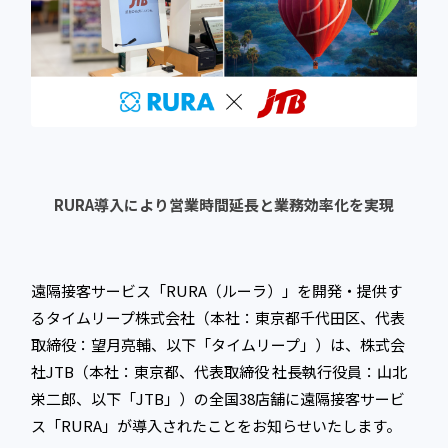
RURA導入により営業時間延長と業務効率化を実現
遠隔接客サービス「RURA（ルーラ）」を開発・提供す
るタイムリープ株式会社（本社：東京都千代田区、代表
取締役：望月亮輔、以下「タイムリープ」）は、株式会
社JTB（本社：東京都、代表取締役 社長執行役員：山北
栄二郎、以下「JTB」）の全国38店舗に遠隔接客サービ
ス「RURA」が導入されたことをお知らせいたします。