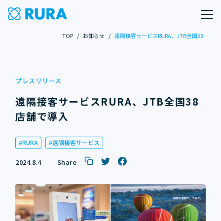
TOP
/
お知らせ
/
遠隔接客サービスRURA、JTB全国38店舗で導入
プレスリリース
遠隔接客サービスRURA、JTB全国38
店舗で導入
RURA
遠隔接客サービス
2024.8.4
Share