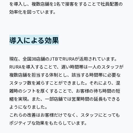
を導入し、複数店舗を1名で接客をすることで社員配置の
効率化を図っています。
導入による効果
現在、全国38店舗のJTBでRURAが活用されています。
RURAを導入することで、遅い時間帯は一人のスタッフが
複数店舗を担当する体制とし、該当する時間帯に必要な
スタッフ数を減らすことができました。それにより、混
雑時のシフトを厚くすることで、お客様の待ち時間の短
縮を実現。また、一部店舗では営業時間の延長もできる
ようになりました。
これらの改善はお客様だけでなく、スタッフにとっても
ポジティブな効果をもたらしています。