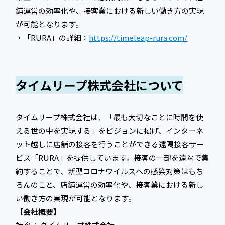
舗運営の効率化や、接客業における新しい働き方の実現
が可能となります。
・「RURA」の詳細：
https://timeleap-rura.com/
タイムリープ株式会社について
タイムリープ株式会社は、「最も大切なことに時間を使
える世の中を実現する」をビジョンに掲げ、インターネ
ット越しに店舗の接客を行うことができる遠隔接客サー
ビス「RURA」を提供しています。接客の一部を遠隔で集
約することで、新型コロナウイルスへの感染対策はもち
ろんのこと、店舗運営の効率化や、接客業における新し
い働き方の実現が可能となります。
【会社概要】