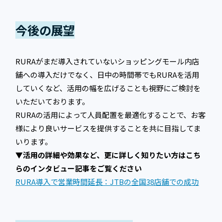
今後の展望
RURAがまだ導入されていないショッピングモール内店
舗への導入だけでなく、日中の時間帯でもRURAを活用
していくなど、活用の幅を広げることも視野にご検討を
いただいております。
RURAの活用によって人員配置を最適化することで、お客
様により良いサービスを提供することを共に目指してま
いります。
▼活用の詳細や効果など、更に詳しく知りたい方はこち
らのインタビュー記事をご覧ください
RURA導入で営業時間延長：JTBの全国38店舗での成功