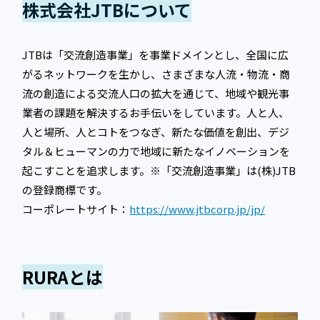
株式会社JTBについて
JTBは「交流創造事業」を事業ドメインとし、全国に広
がるネットワークを生かし、さまざまな人流・物流・商
流の創造による交流人口の拡大を通じて、地域や観光事
業者の課題を解決するお手伝いをしています。人と人、
人と場所、人とコトをつなぎ、新たな価値を創出、デジ
タル＆ヒューマンの力で地域に新たなイノベーションを
起こすことを追求します。※「交流創造事業」は(株)JTB
の登録商標です。
コーポレートサイト：
https://www.jtbcorp.jp/jp/
RURAとは