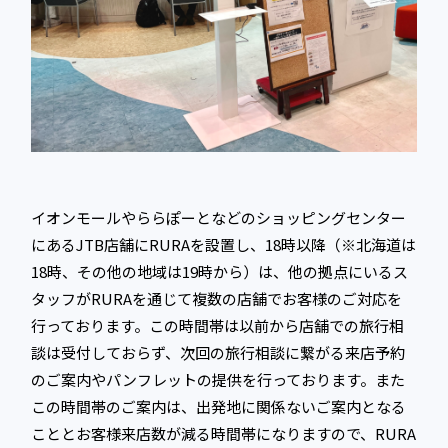
イオンモールやららぽーとなどのショッピングセンター
にあるJTB店舗にRURAを設置し、18時以降（※北海道は
18時、その他の地域は19時から）は、他の拠点にいるス
タッフがRURAを通じて複数の店舗でお客様のご対応を
行っております。この時間帯は以前から店舗での旅行相
談は受付しておらず、次回の旅行相談に繋がる来店予約
のご案内やパンフレットの提供を行っております。また
この時間帯のご案内は、出発地に関係ないご案内となる
こととお客様来店数が減る時間帯になりますので、RURA