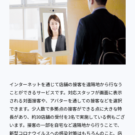
インターネットを通じて店舗の接客を遠隔地から行なう
ことができるサービスです。対応スタッフが画面に表示
される対面接客や、アバターを通しての接客などを選択
できます。少人数で多拠点の接客ができる点に大きな特
長があり、約30店舗の受付を3名で実施している例もござ
います。接客の一部を自宅など遠隔地から行うことで、
新型コロナウイルスへの感染対策はもちろんのこと、店