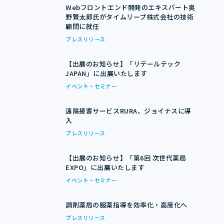
Webフロントエンド開発のエキスパート奥
野賢太郎氏がタイムリープ株式会社の技術
顧問に就任
プレスリリース
【出展のお知らせ】「リテールテック
JAPAN」に出展いたします
イベント・セミナー
遠隔接客サービスRURA、ジョイナスに導
入
プレスリリース
【出展のお知らせ】「第6回 次世代薬局
EXPO」に出展いたします
イベント・セミナー
調剤薬局の服薬指導を効率化・高度化へ
プレスリリース